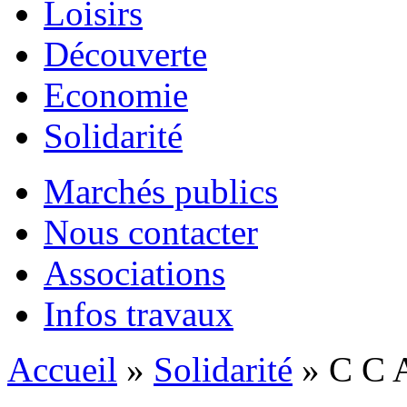
Loisirs
Découverte
Economie
Solidarité
Marchés publics
Nous contacter
Associations
Infos travaux
Accueil
»
Solidarité
» C C 