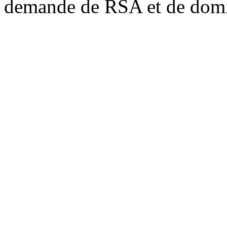
demande de RSA et de domic