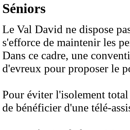
Séniors
Le Val David ne dispose pas
s'efforce de maintenir les p
Dans ce cadre, une convent
d'evreux pour proposer le p
Pour éviter l'isolement total
de bénéficier d'une télé-ass