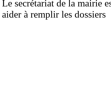
Le secrétariat de la mairie 
aider à remplir les dossiers