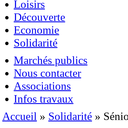
Loisirs
Découverte
Economie
Solidarité
Marchés publics
Nous contacter
Associations
Infos travaux
Accueil
»
Solidarité
» Sénio